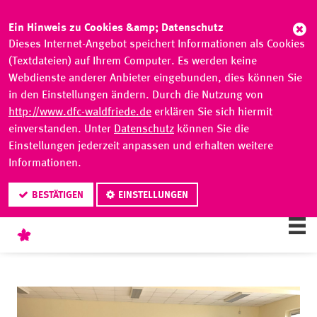
Abb
Ein Hinweis zu Cookies &amp; Datenschutz
Dieses Internet-Angebot speichert Informationen als Cookies
(Textdateien) auf Ihrem Computer. Es werden keine
Webdienste anderer Anbieter eingebunden, dies können Sie
in den Einstellungen ändern. Durch die Nutzung von
http://www.dfc-waldfriede.de
erklären Sie sich hiermit
einverstanden. Unter
Datenschutz
können Sie die
Einstellungen jederzeit anpassen und erhalten weitere
Informationen.
BESTÄTIGEN
EINSTELLUNGEN