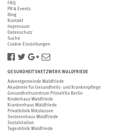
FAQ
PR & Events
Blog
Kontakt
Impressum
Datenschutz
Suche
Cookie-Einstellungen
GESUNDHEITSNETZWERK WALDFRIEDE
Adventgemeinde Waldfriede
Akademie für Gesundheits- und Krankenpflege
Gesundheitszentrum PrimaVita Berlin
Kinderhaus Waldfriede
Krankenhaus Waldfriede
Privatklinik Nikolassee
Seniorenhaus Waldfriede
Sozialstation
Tagesklinik Waldfriede