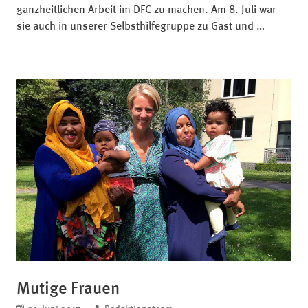
ganzheitlichen Arbeit im DFC zu machen. Am 8. Juli war
sie auch in unserer Selbsthilfegruppe zu Gast und …
Mutige Frauen