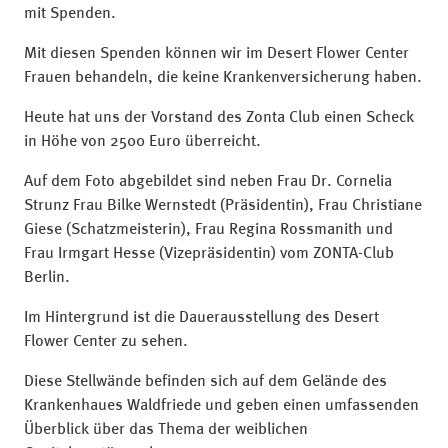
mit Spenden.
Mit diesen Spenden können wir im Desert Flower Center
Frauen behandeln, die keine Krankenversicherung haben.
Heute hat uns der Vorstand des Zonta Club einen Scheck
in Höhe von 2500 Euro überreicht.
Auf dem Foto abgebildet sind neben Frau Dr. Cornelia
Strunz Frau Bilke Wernstedt (Präsidentin), Frau Christiane
Giese (Schatzmeisterin), Frau Regina Rossmanith und
Frau Irmgart Hesse (Vizepräsidentin) vom ZONTA-Club
Berlin.
Im Hintergrund ist die Dauerausstellung des Desert
Flower Center zu sehen.
Diese Stellwände befinden sich auf dem Gelände des
Krankenhaues Waldfriede und geben einen umfassenden
Überblick über das Thema der weiblichen