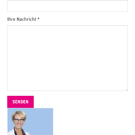
Ihre Nachricht
SENDEN