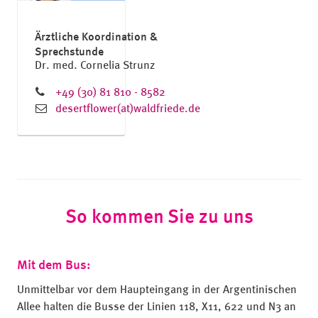
Ärztliche Koordination &
Sprechstunde
Dr. med. Cornelia Strunz
+49 (30) 81 810 - 8582
desertflower(at)waldfriede.de
So kommen Sie zu uns
Mit dem Bus:
Unmittelbar vor dem Haupteingang in der Argentinischen
Allee halten die Busse der Linien 118, X11, 622 und N3 an