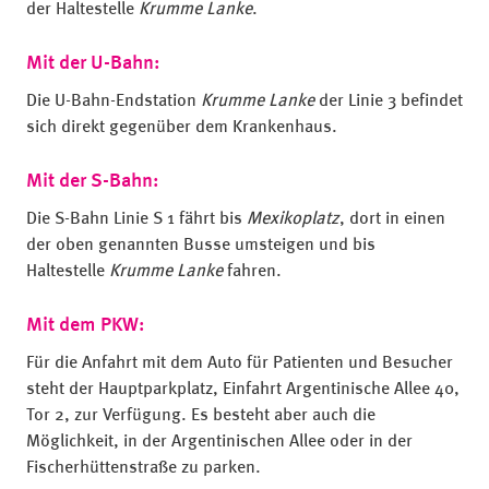
der Haltestelle
Krumme Lanke
.
Mit der U-Bahn:
Die U-Bahn-Endstation
Krumme Lanke
der Linie 3 befindet
sich direkt gegenüber dem Krankenhaus.
Mit der S-Bahn:
Die S-Bahn Linie S 1 fährt bis
Mexikoplatz
, dort in einen
der oben genannten Busse umsteigen und bis
Haltestelle
Krumme Lanke
fahren.
Mit dem PKW:
Für die Anfahrt mit dem Auto für Patienten und Besucher
steht der Hauptparkplatz, Einfahrt Argentinische Allee 40,
Tor 2, zur Verfügung. Es besteht aber auch die
Möglichkeit, in der Argentinischen Allee oder in der
Fischerhüttenstraße zu parken.