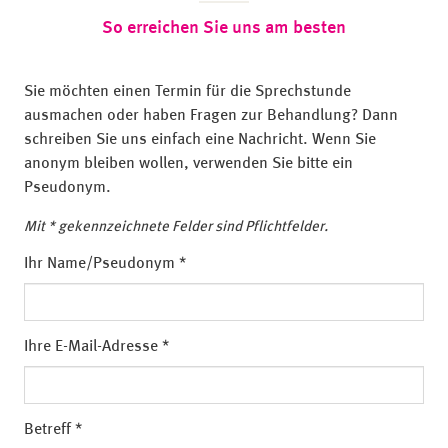
So erreichen Sie uns am besten
Sie möchten einen Termin für die Sprechstunde
ausmachen oder haben Fragen zur Behandlung? Dann
schreiben Sie uns einfach eine Nachricht. Wenn Sie
anonym bleiben wollen, verwenden Sie bitte ein
Pseudonym.
Mit * gekennzeichnete Felder sind Pflichtfelder.
Ihr Name/Pseudonym
Ihre E-Mail-Adresse
Betreff