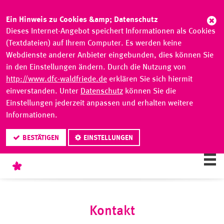
Abb
Ein Hinweis zu Cookies &amp; Datenschutz
Dieses Internet-Angebot speichert Informationen als Cookies
(Textdateien) auf Ihrem Computer. Es werden keine
Webdienste anderer Anbieter eingebunden, dies können Sie
in den Einstellungen ändern. Durch die Nutzung von
http://www.dfc-waldfriede.de
erklären Sie sich hiermit
einverstanden. Unter
Datenschutz
können Sie die
Einstellungen jederzeit anpassen und erhalten weitere
Informationen.
BESTÄTIGEN
EINSTELLUNGEN
Kontakt