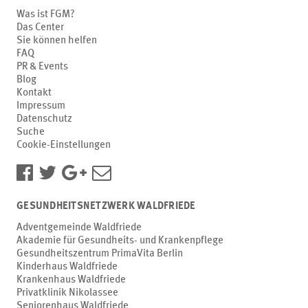
Was ist FGM?
Das Center
Sie können helfen
FAQ
PR & Events
Blog
Kontakt
Impressum
Datenschutz
Suche
Cookie-Einstellungen
GESUNDHEITSNETZWERK WALDFRIEDE
Adventgemeinde Waldfriede
Akademie für Gesundheits- und Krankenpflege
Gesundheitszentrum PrimaVita Berlin
Kinderhaus Waldfriede
Krankenhaus Waldfriede
Privatklinik Nikolassee
Seniorenhaus Waldfriede