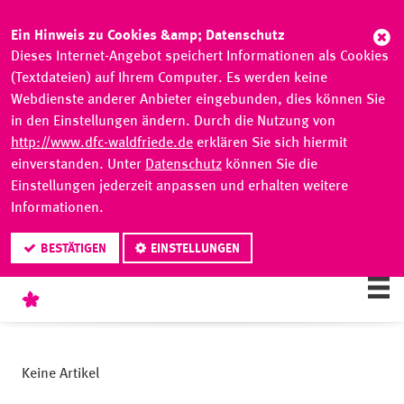
Abb
Ein Hinweis zu Cookies &amp; Datenschutz
Dieses Internet-Angebot speichert Informationen als Cookies
(Textdateien) auf Ihrem Computer. Es werden keine
Webdienste anderer Anbieter eingebunden, dies können Sie
in den Einstellungen ändern. Durch die Nutzung von
http://www.dfc-waldfriede.de
erklären Sie sich hiermit
einverstanden. Unter
Datenschutz
können Sie die
Einstellungen jederzeit anpassen und erhalten weitere
Informationen.
BESTÄTIGEN
EINSTELLUNGEN
Keine Artikel